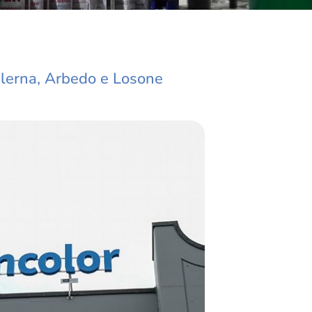
Balerna, Arbedo e Losone