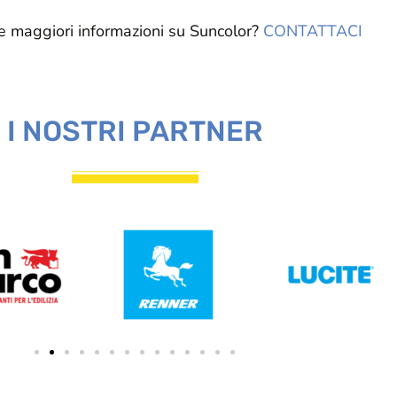
re maggiori informazioni su Suncolor?
CONTATTACI
I NOSTRI PARTNER