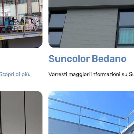
Suncolor Bedano
copri di più.
Vorresti maggiori informazioni su 