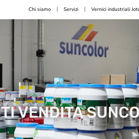
Chi siamo
Servizi
Vernici industriali Jo
TI VENDITA SUNC