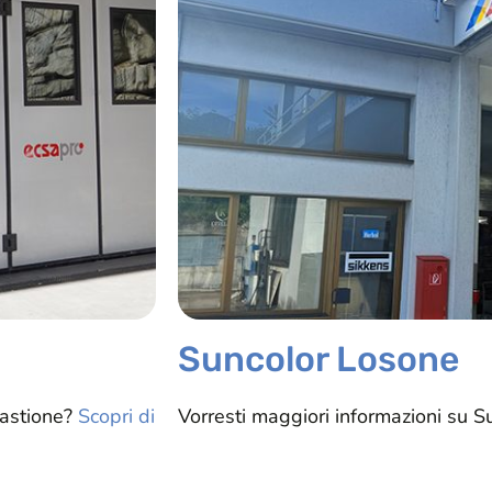
Suncolor Losone
Castione?
Scopri di
Vorresti maggiori informazioni su 