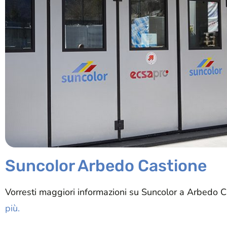
Suncolor Arbedo Castione
Vorresti maggiori informazioni su Suncolor a Arbedo 
più.