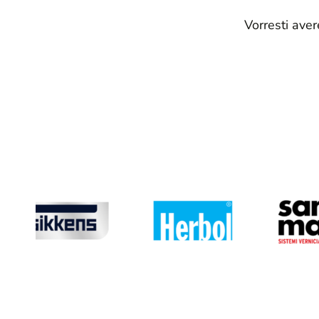
Vorresti ave