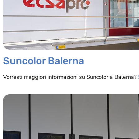
Suncolor Balerna
Vorresti maggiori informazioni su Suncolor a Balerna?
S